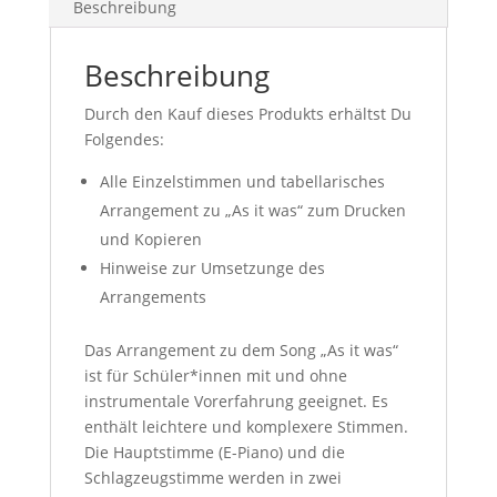
Beschreibung
Beschreibung
Durch den Kauf dieses Produkts erhältst Du
Folgendes:
Alle Einzelstimmen und tabellarisches
Arrangement zu „As it was“ zum Drucken
und Kopieren
Hinweise zur Umsetzunge des
Arrangements
Das Arrangement zu dem Song „As it was“
ist für Schüler*innen mit und ohne
instrumentale Vorerfahrung geeignet. Es
enthält leichtere und komplexere Stimmen.
Die Hauptstimme (E-Piano) und die
Schlagzeugstimme werden in zwei