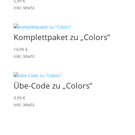
5,99
€
inkl. MwSt.
Komplettpaket zu „Colors“
14,99
€
inkl. MwSt.
Übe-Code zu „Colors“
9,99
€
inkl. MwSt.