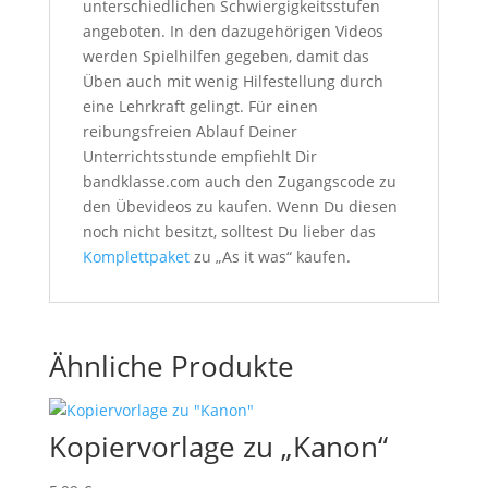
unterschiedlichen Schwiergigkeitsstufen
angeboten. In den dazugehörigen Videos
werden Spielhilfen gegeben, damit das
Üben auch mit wenig Hilfestellung durch
eine Lehrkraft gelingt. Für einen
reibungsfreien Ablauf Deiner
Unterrichtsstunde empfiehlt Dir
bandklasse.com auch den Zugangscode zu
den Übevideos zu kaufen. Wenn Du diesen
noch nicht besitzt, solltest Du lieber das
Komplettpaket
zu „As it was“ kaufen.
Ähnliche Produkte
Kopiervorlage zu „Kanon“