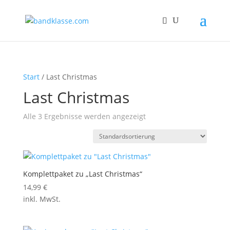
Start
/ Last Christmas
Last Christmas
Alle 3 Ergebnisse werden angezeigt
Komplettpaket zu „Last Christmas“
14,99
€
inkl. MwSt.