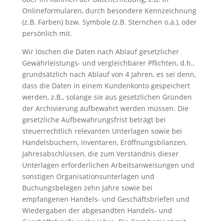
Onlineformularen, durch besondere Kennzeichnung
(z.B. Farben) bzw. Symbole (z.B. Sternchen o.ä.), oder
persönlich mit.
Wir löschen die Daten nach Ablauf gesetzlicher
Gewährleistungs- und vergleichbarer Pflichten, d.h.,
grundsätzlich nach Ablauf von 4 Jahren, es sei denn,
dass die Daten in einem Kundenkonto gespeichert
werden, z.B., solange sie aus gesetzlichen Gründen
der Archivierung aufbewahrt werden müssen. Die
gesetzliche Aufbewahrungsfrist beträgt bei
steuerrechtlich relevanten Unterlagen sowie bei
Handelsbüchern, Inventaren, Eröffnungsbilanzen,
Jahresabschlüssen, die zum Verständnis dieser
Unterlagen erforderlichen Arbeitsanweisungen und
sonstigen Organisationsunterlagen und
Buchungsbelegen zehn Jahre sowie bei
empfangenen Handels- und Geschäftsbriefen und
Wiedergaben der abgesandten Handels- und