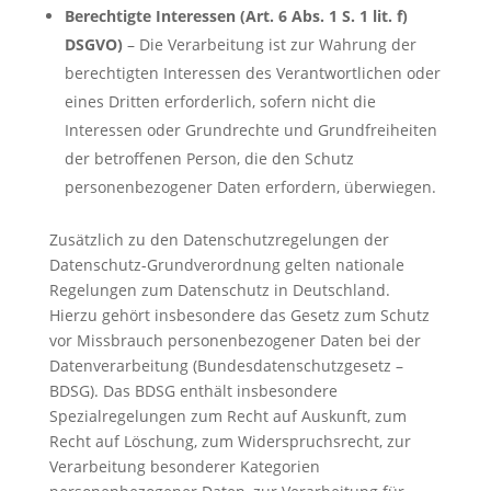
Berechtigte Interessen (Art. 6 Abs. 1 S. 1 lit. f)
DSGVO)
– Die Verarbeitung ist zur Wahrung der
berechtigten Interessen des Verantwortlichen oder
eines Dritten erforderlich, sofern nicht die
Interessen oder Grundrechte und Grundfreiheiten
der betroffenen Person, die den Schutz
personenbezogener Daten erfordern, überwiegen.
Zusätzlich zu den Datenschutzregelungen der
Datenschutz-Grundverordnung gelten nationale
Regelungen zum Datenschutz in Deutschland.
Hierzu gehört insbesondere das Gesetz zum Schutz
vor Missbrauch personenbezogener Daten bei der
Datenverarbeitung (Bundesdatenschutzgesetz –
BDSG). Das BDSG enthält insbesondere
Spezialregelungen zum Recht auf Auskunft, zum
Recht auf Löschung, zum Widerspruchsrecht, zur
Verarbeitung besonderer Kategorien