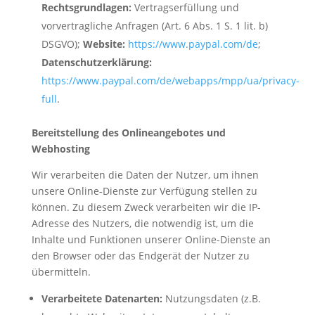
Rechtsgrundlagen:
Vertragserfüllung und
vorvertragliche Anfragen (Art. 6 Abs. 1 S. 1 lit. b)
DSGVO);
Website:
https://www.paypal.com/de
;
Datenschutzerklärung:
https://www.paypal.com/de/webapps/mpp/ua/privacy-
full
.
Bereitstellung des Onlineangebotes und
Webhosting
Wir verarbeiten die Daten der Nutzer, um ihnen
unsere Online-Dienste zur Verfügung stellen zu
können. Zu diesem Zweck verarbeiten wir die IP-
Adresse des Nutzers, die notwendig ist, um die
Inhalte und Funktionen unserer Online-Dienste an
den Browser oder das Endgerät der Nutzer zu
übermitteln.
Verarbeitete Datenarten:
Nutzungsdaten (z.B.