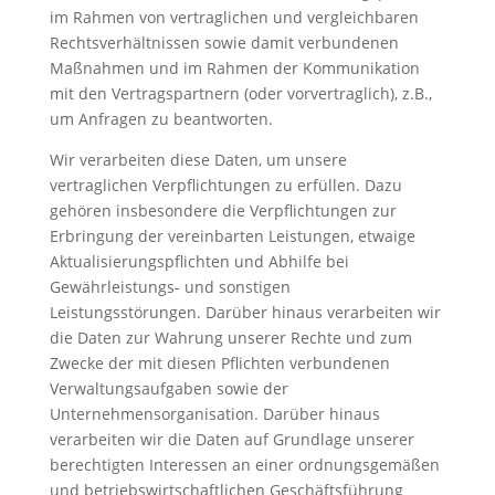
im Rahmen von vertraglichen und vergleichbaren
Rechtsverhältnissen sowie damit verbundenen
Maßnahmen und im Rahmen der Kommunikation
mit den Vertragspartnern (oder vorvertraglich), z.B.,
um Anfragen zu beantworten.
Wir verarbeiten diese Daten, um unsere
vertraglichen Verpflichtungen zu erfüllen. Dazu
gehören insbesondere die Verpflichtungen zur
Erbringung der vereinbarten Leistungen, etwaige
Aktualisierungspflichten und Abhilfe bei
Gewährleistungs- und sonstigen
Leistungsstörungen. Darüber hinaus verarbeiten wir
die Daten zur Wahrung unserer Rechte und zum
Zwecke der mit diesen Pflichten verbundenen
Verwaltungsaufgaben sowie der
Unternehmensorganisation. Darüber hinaus
verarbeiten wir die Daten auf Grundlage unserer
berechtigten Interessen an einer ordnungsgemäßen
und betriebswirtschaftlichen Geschäftsführung