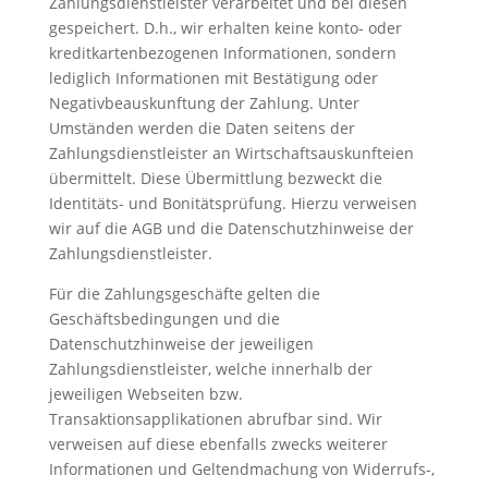
Zahlungsdienstleister verarbeitet und bei diesen
gespeichert. D.h., wir erhalten keine konto- oder
kreditkartenbezogenen Informationen, sondern
lediglich Informationen mit Bestätigung oder
Negativbeauskunftung der Zahlung. Unter
Umständen werden die Daten seitens der
Zahlungsdienstleister an Wirtschaftsauskunfteien
übermittelt. Diese Übermittlung bezweckt die
Identitäts- und Bonitätsprüfung. Hierzu verweisen
wir auf die AGB und die Datenschutzhinweise der
Zahlungsdienstleister.
Für die Zahlungsgeschäfte gelten die
Geschäftsbedingungen und die
Datenschutzhinweise der jeweiligen
Zahlungsdienstleister, welche innerhalb der
jeweiligen Webseiten bzw.
Transaktionsapplikationen abrufbar sind. Wir
verweisen auf diese ebenfalls zwecks weiterer
Informationen und Geltendmachung von Widerrufs-,