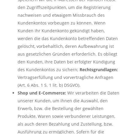
den Zugriffszeitpunkten, um die Registrierung
nachweisen und etwaigem Missbrauch des
Kundenkontos vorbeugen zu können. Wenn
Kunden ihr Kundenkonto gekündigt haben,
werden die das Kundenkonto betreffenden Daten
gelöscht, vorbehaltlich, deren Aufbewahrung ist
aus gesetzlichen Gründen erforderlich. Es obliegt
den Kunden, ihre Daten bei erfolgter Kündigung
des Kundenkontos zu sichern;
Rechtsgrundlagen:
Vertragserfüllung und vorvertragliche Anfragen
(Art. 6 Abs. 1 S. 1 lit. b) DSGVO).
Shop und E-Commerce:
Wir verarbeiten die Daten
unserer Kunden, um ihnen die Auswahl, den
Erwerb, bzw. die Bestellung der gewählten
Produkte, Waren sowie verbundener Leistungen,
als auch deren Bezahlung und Zustellung, bzw.
Ausführung zu ermöglichen. Sofern für die