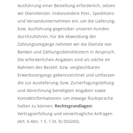
Ausführung einer Bestellung erforderlich, setzen
wir Dienstleister, insbesondere Post-, Speditions-
und Versandunternehmen ein, um die Lieferung,
bzw. Ausführung gegenüber unseren Kunden
durchzuführen. Für die Abwicklung der
Zahlungsvorgänge nehmen wir die Dienste von
Banken und Zahlungsdienstleistern in Anspruch.
Die erforderlichen Angaben sind als solche im
Rahmen des Bestell- bzw. vergleichbaren
Erwerbsvorgangs gekennzeichnet und umfassen
die zur Auslieferung, bzw. Zurverfügungstellung
und Abrechnung benötigten Angaben sowie
Kontaktinformationen, um etwaige Rücksprache
halten zu können;
Rechtsgrundlagen:
Vertragserfüllung und vorvertragliche Anfragen
(Art. 6 Abs. 1 S. 1 lit. b) DSGVO).