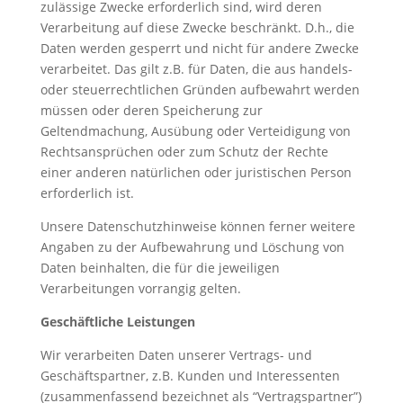
zulässige Zwecke erforderlich sind, wird deren
Verarbeitung auf diese Zwecke beschränkt. D.h., die
Daten werden gesperrt und nicht für andere Zwecke
verarbeitet. Das gilt z.B. für Daten, die aus handels-
oder steuerrechtlichen Gründen aufbewahrt werden
müssen oder deren Speicherung zur
Geltendmachung, Ausübung oder Verteidigung von
Rechtsansprüchen oder zum Schutz der Rechte
einer anderen natürlichen oder juristischen Person
erforderlich ist.
Unsere Datenschutzhinweise können ferner weitere
Angaben zu der Aufbewahrung und Löschung von
Daten beinhalten, die für die jeweiligen
Verarbeitungen vorrangig gelten.
Geschäftliche Leistungen
Wir verarbeiten Daten unserer Vertrags- und
Geschäftspartner, z.B. Kunden und Interessenten
(zusammenfassend bezeichnet als “Vertragspartner”)