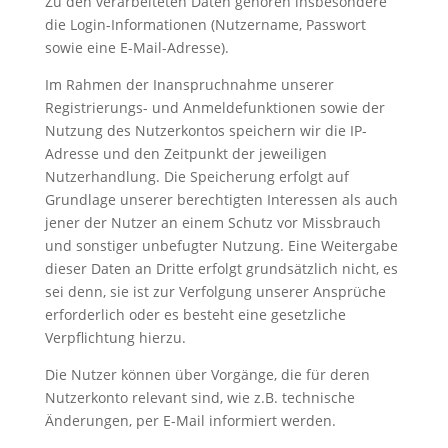
Zu den verarbeiteten Daten gehören insbesondere
die Login-Informationen (Nutzername, Passwort
sowie eine E-Mail-Adresse).
Im Rahmen der Inanspruchnahme unserer
Registrierungs- und Anmeldefunktionen sowie der
Nutzung des Nutzerkontos speichern wir die IP-
Adresse und den Zeitpunkt der jeweiligen
Nutzerhandlung. Die Speicherung erfolgt auf
Grundlage unserer berechtigten Interessen als auch
jener der Nutzer an einem Schutz vor Missbrauch
und sonstiger unbefugter Nutzung. Eine Weitergabe
dieser Daten an Dritte erfolgt grundsätzlich nicht, es
sei denn, sie ist zur Verfolgung unserer Ansprüche
erforderlich oder es besteht eine gesetzliche
Verpflichtung hierzu.
Die Nutzer können über Vorgänge, die für deren
Nutzerkonto relevant sind, wie z.B. technische
Änderungen, per E-Mail informiert werden.