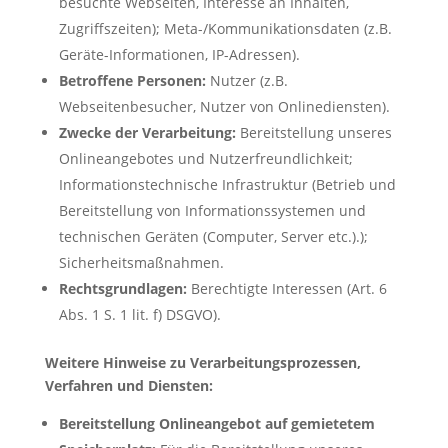
besuchte Webseiten, Interesse an Inhalten,
Zugriffszeiten); Meta-/Kommunikationsdaten (z.B.
Geräte-Informationen, IP-Adressen).
Betroffene Personen:
Nutzer (z.B.
Webseitenbesucher, Nutzer von Onlinediensten).
Zwecke der Verarbeitung:
Bereitstellung unseres
Onlineangebotes und Nutzerfreundlichkeit;
Informationstechnische Infrastruktur (Betrieb und
Bereitstellung von Informationssystemen und
technischen Geräten (Computer, Server etc.).);
Sicherheitsmaßnahmen.
Rechtsgrundlagen:
Berechtigte Interessen (Art. 6
Abs. 1 S. 1 lit. f) DSGVO).
Weitere Hinweise zu Verarbeitungsprozessen,
Verfahren und Diensten:
Bereitstellung Onlineangebot auf gemietetem