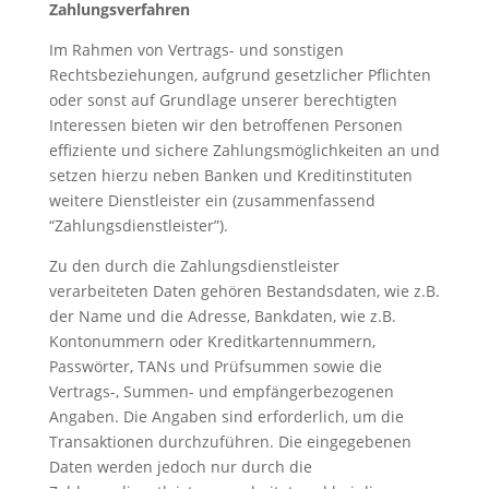
Zahlungsverfahren
Im Rahmen von Vertrags- und sonstigen
Rechtsbeziehungen, aufgrund gesetzlicher Pflichten
oder sonst auf Grundlage unserer berechtigten
Interessen bieten wir den betroffenen Personen
effiziente und sichere Zahlungsmöglichkeiten an und
setzen hierzu neben Banken und Kreditinstituten
weitere Dienstleister ein (zusammenfassend
“Zahlungsdienstleister”).
Zu den durch die Zahlungsdienstleister
verarbeiteten Daten gehören Bestandsdaten, wie z.B.
der Name und die Adresse, Bankdaten, wie z.B.
Kontonummern oder Kreditkartennummern,
Passwörter, TANs und Prüfsummen sowie die
Vertrags-, Summen- und empfängerbezogenen
Angaben. Die Angaben sind erforderlich, um die
Transaktionen durchzuführen. Die eingegebenen
Daten werden jedoch nur durch die