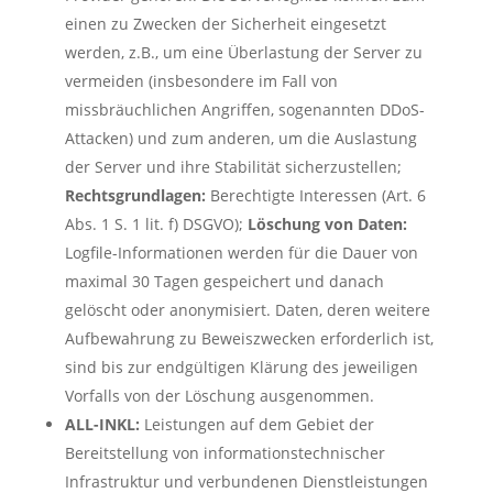
einen zu Zwecken der Sicherheit eingesetzt
werden, z.B., um eine Überlastung der Server zu
vermeiden (insbesondere im Fall von
missbräuchlichen Angriffen, sogenannten DDoS-
Attacken) und zum anderen, um die Auslastung
der Server und ihre Stabilität sicherzustellen;
Rechtsgrundlagen:
Berechtigte Interessen (Art. 6
Abs. 1 S. 1 lit. f) DSGVO);
Löschung von Daten:
Logfile-Informationen werden für die Dauer von
maximal 30 Tagen gespeichert und danach
gelöscht oder anonymisiert. Daten, deren weitere
Aufbewahrung zu Beweiszwecken erforderlich ist,
sind bis zur endgültigen Klärung des jeweiligen
Vorfalls von der Löschung ausgenommen.
ALL-INKL:
Leistungen auf dem Gebiet der
Bereitstellung von informationstechnischer
Infrastruktur und verbundenen Dienstleistungen