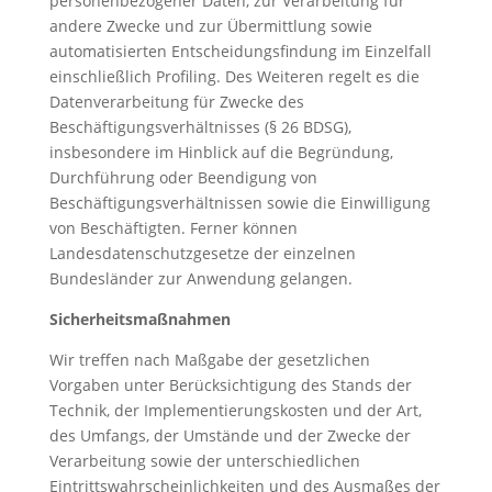
personenbezogener Daten, zur Verarbeitung für
andere Zwecke und zur Übermittlung sowie
automatisierten Entscheidungsfindung im Einzelfall
einschließlich Profiling. Des Weiteren regelt es die
Datenverarbeitung für Zwecke des
Beschäftigungsverhältnisses (§ 26 BDSG),
insbesondere im Hinblick auf die Begründung,
Durchführung oder Beendigung von
Beschäftigungsverhältnissen sowie die Einwilligung
von Beschäftigten. Ferner können
Landesdatenschutzgesetze der einzelnen
Bundesländer zur Anwendung gelangen.
Sicherheitsmaßnahmen
Wir treffen nach Maßgabe der gesetzlichen
Vorgaben unter Berücksichtigung des Stands der
Technik, der Implementierungskosten und der Art,
des Umfangs, der Umstände und der Zwecke der
Verarbeitung sowie der unterschiedlichen
Eintrittswahrscheinlichkeiten und des Ausmaßes der