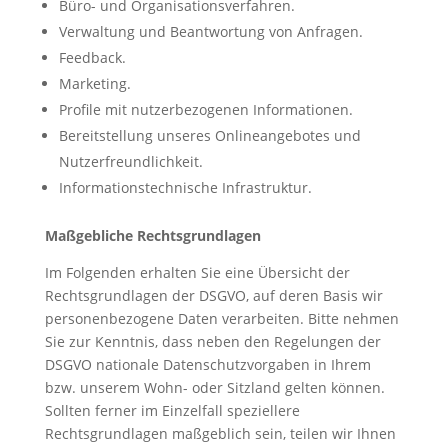
Büro- und Organisationsverfahren.
Verwaltung und Beantwortung von Anfragen.
Feedback.
Marketing.
Profile mit nutzerbezogenen Informationen.
Bereitstellung unseres Onlineangebotes und
Nutzerfreundlichkeit.
Informationstechnische Infrastruktur.
Maßgebliche Rechtsgrundlagen
Im Folgenden erhalten Sie eine Übersicht der
Rechtsgrundlagen der DSGVO, auf deren Basis wir
personenbezogene Daten verarbeiten. Bitte nehmen
Sie zur Kenntnis, dass neben den Regelungen der
DSGVO nationale Datenschutzvorgaben in Ihrem
bzw. unserem Wohn- oder Sitzland gelten können.
Sollten ferner im Einzelfall speziellere
Rechtsgrundlagen maßgeblich sein, teilen wir Ihnen