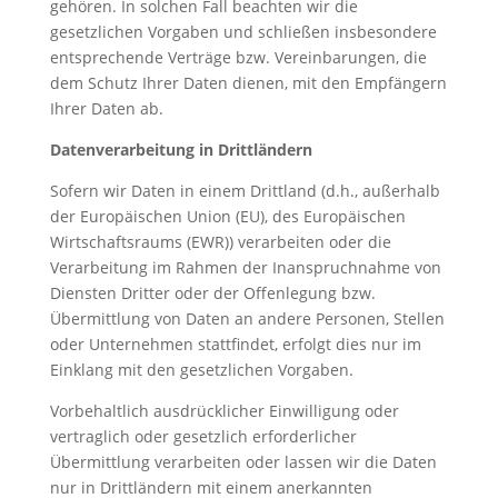
gehören. In solchen Fall beachten wir die
gesetzlichen Vorgaben und schließen insbesondere
entsprechende Verträge bzw. Vereinbarungen, die
dem Schutz Ihrer Daten dienen, mit den Empfängern
Ihrer Daten ab.
Datenverarbeitung in Drittländern
Sofern wir Daten in einem Drittland (d.h., außerhalb
der Europäischen Union (EU), des Europäischen
Wirtschaftsraums (EWR)) verarbeiten oder die
Verarbeitung im Rahmen der Inanspruchnahme von
Diensten Dritter oder der Offenlegung bzw.
Übermittlung von Daten an andere Personen, Stellen
oder Unternehmen stattfindet, erfolgt dies nur im
Einklang mit den gesetzlichen Vorgaben.
Vorbehaltlich ausdrücklicher Einwilligung oder
vertraglich oder gesetzlich erforderlicher
Übermittlung verarbeiten oder lassen wir die Daten
nur in Drittländern mit einem anerkannten