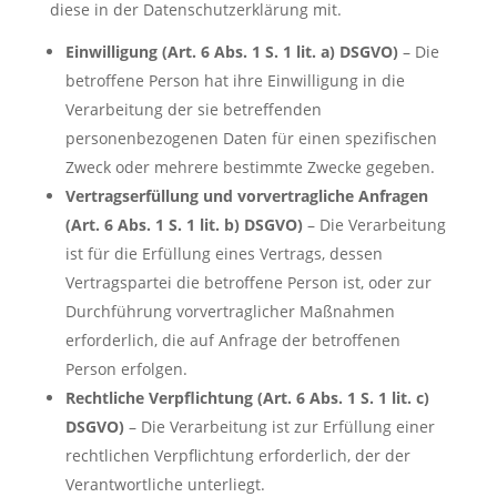
diese in der Datenschutzerklärung mit.
Einwilligung (Art. 6 Abs. 1 S. 1 lit. a) DSGVO)
– Die
betroffene Person hat ihre Einwilligung in die
Verarbeitung der sie betreffenden
personenbezogenen Daten für einen spezifischen
Zweck oder mehrere bestimmte Zwecke gegeben.
Vertragserfüllung und vorvertragliche Anfragen
(Art. 6 Abs. 1 S. 1 lit. b) DSGVO)
– Die Verarbeitung
ist für die Erfüllung eines Vertrags, dessen
Vertragspartei die betroffene Person ist, oder zur
Durchführung vorvertraglicher Maßnahmen
erforderlich, die auf Anfrage der betroffenen
Person erfolgen.
Rechtliche Verpflichtung (Art. 6 Abs. 1 S. 1 lit. c)
DSGVO)
– Die Verarbeitung ist zur Erfüllung einer
rechtlichen Verpflichtung erforderlich, der der
Verantwortliche unterliegt.