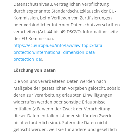
Datenschutzniveau, vertraglichen Verpflichtung
durch sogenannte Standardschutzklauseln der EU-
Kommission, beim Vorliegen von Zertifizierungen
oder verbindlicher internen Datenschutzvorschriften
verarbeiten (Art. 44 bis 49 DSGVO, Informationsseite
der EU-Kommission:
https://ec.europa.eu/info/law/law-topic/data-
protection/international-dimension-data-
protection_de
).
Löschung von Daten
Die von uns verarbeiteten Daten werden nach
Maßgabe der gesetzlichen Vorgaben gelöscht, sobald
deren zur Verarbeitung erlaubten Einwilligungen
widerrufen werden oder sonstige Erlaubnisse
entfallen (z.B. wenn der Zweck der Verarbeitung
dieser Daten entfallen ist oder sie für den Zweck
nicht erforderlich sind). Sofern die Daten nicht
gelöscht werden, weil sie für andere und gesetzlich