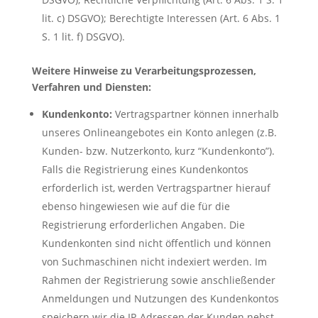
lit. c) DSGVO); Berechtigte Interessen (Art. 6 Abs. 1
S. 1 lit. f) DSGVO).
Weitere Hinweise zu Verarbeitungsprozessen,
Verfahren und Diensten:
Kundenkonto:
Vertragspartner können innerhalb
unseres Onlineangebotes ein Konto anlegen (z.B.
Kunden- bzw. Nutzerkonto, kurz “Kundenkonto”).
Falls die Registrierung eines Kundenkontos
erforderlich ist, werden Vertragspartner hierauf
ebenso hingewiesen wie auf die für die
Registrierung erforderlichen Angaben. Die
Kundenkonten sind nicht öffentlich und können
von Suchmaschinen nicht indexiert werden. Im
Rahmen der Registrierung sowie anschließender
Anmeldungen und Nutzungen des Kundenkontos
speichern wir die IP-Adressen der Kunden nebst