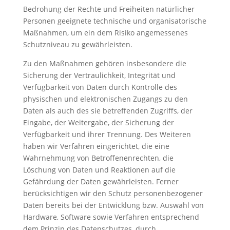
Bedrohung der Rechte und Freiheiten natürlicher
Personen geeignete technische und organisatorische
Maßnahmen, um ein dem Risiko angemessenes
Schutzniveau zu gewährleisten.
Zu den Maßnahmen gehören insbesondere die
Sicherung der Vertraulichkeit, Integrität und
Verfügbarkeit von Daten durch Kontrolle des
physischen und elektronischen Zugangs zu den
Daten als auch des sie betreffenden Zugriffs, der
Eingabe, der Weitergabe, der Sicherung der
Verfügbarkeit und ihrer Trennung. Des Weiteren
haben wir Verfahren eingerichtet, die eine
Wahrnehmung von Betroffenenrechten, die
Löschung von Daten und Reaktionen auf die
Gefährdung der Daten gewährleisten. Ferner
berücksichtigen wir den Schutz personenbezogener
Daten bereits bei der Entwicklung bzw. Auswahl von
Hardware, Software sowie Verfahren entsprechend
dem Prinzip des Datenschutzes, durch