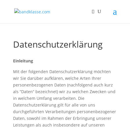
Datenschutzerklärung
Einleitung
Mit der folgenden Datenschutzerklärung möchten
wir Sie darüber aufklären, welche Arten Ihrer
personenbezogenen Daten (nachfolgend auch kurz
als “Daten“ bezeichnet) wir zu welchen Zwecken und
in welchem Umfang verarbeiten. Die
Datenschutzerklärung gilt für alle von uns
durchgeführten Verarbeitungen personenbezogener
Daten, sowohl im Rahmen der Erbringung unserer
Leistungen als auch insbesondere auf unseren