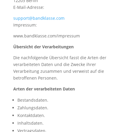
12203 Berlin
E-Mail-Adresse:
support@bandklasse.com
Impressum:
www.bandklasse.com/impressum
Übersicht der Verarbeitungen
Die nachfolgende Übersicht fasst die Arten der
verarbeiteten Daten und die Zwecke ihrer
Verarbeitung zusammen und verweist auf die
betroffenen Personen.
Arten der verarbeiteten Daten
Bestandsdaten.
Zahlungsdaten.
Kontaktdaten.
Inhaltsdaten.
Vertragsdaten.