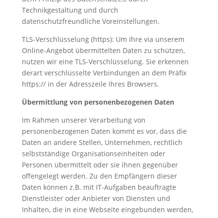
Technikgestaltung und durch
datenschutzfreundliche Voreinstellungen.
TLS-Verschlüsselung (https): Um Ihre via unserem
Online-Angebot übermittelten Daten zu schützen,
nutzen wir eine TLS-Verschlüsselung. Sie erkennen
derart verschlüsselte Verbindungen an dem Präfix
https:// in der Adresszeile Ihres Browsers.
Übermittlung von personenbezogenen Daten
Im Rahmen unserer Verarbeitung von
personenbezogenen Daten kommt es vor, dass die
Daten an andere Stellen, Unternehmen, rechtlich
selbstständige Organisationseinheiten oder
Personen übermittelt oder sie ihnen gegenüber
offengelegt werden. Zu den Empfängern dieser
Daten können z.B. mit IT-Aufgaben beauftragte
Dienstleister oder Anbieter von Diensten und
Inhalten, die in eine Webseite eingebunden werden,