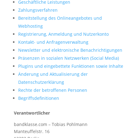
Geschäftliche Leistungen
Zahlungsverfahren
Bereitstellung des Onlineangebotes und
Webhosting
Registrierung, Anmeldung und Nutzerkonto
Kontakt- und Anfragenverwaltung
Newsletter und elektronische Benachrichtigungen
Präsenzen in sozialen Netzwerken (Social Media)
Plugins und eingebettete Funktionen sowie Inhalte
Änderung und Aktualisierung der
Datenschutzerklärung
Rechte der betroffenen Personen
Begriffsdefinitionen
Verantwortlicher
bandklasse.com – Tobias Pohlmann
Manteuffelstr. 16