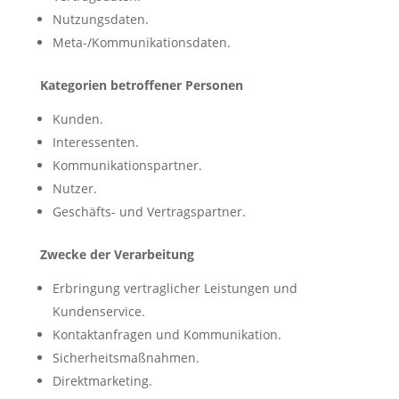
Nutzungsdaten.
Meta-/Kommunikationsdaten.
Kategorien betroffener Personen
Kunden.
Interessenten.
Kommunikationspartner.
Nutzer.
Geschäfts- und Vertragspartner.
Zwecke der Verarbeitung
Erbringung vertraglicher Leistungen und
Kundenservice.
Kontaktanfragen und Kommunikation.
Sicherheitsmaßnahmen.
Direktmarketing.