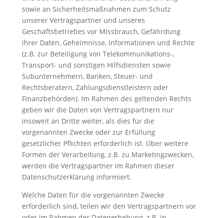
sowie an Sicherheitsmaßnahmen zum Schutz
unserer Vertragspartner und unseres
Geschäftsbetriebes vor Missbrauch, Gefährdung
ihrer Daten, Geheimnisse, Informationen und Rechte
(z.B. zur Beteiligung von Telekommunikations-,
Transport- und sonstigen Hilfsdiensten sowie
Subunternehmern, Banken, Steuer- und
Rechtsberatern, Zahlungsdienstleistern oder
Finanzbehörden). Im Rahmen des geltenden Rechts
geben wir die Daten von Vertragspartnern nur
insoweit an Dritte weiter, als dies für die
vorgenannten Zwecke oder zur Erfüllung
gesetzlicher Pflichten erforderlich ist. Über weitere
Formen der Verarbeitung, z.B. zu Marketingzwecken,
werden die Vertragspartner im Rahmen dieser
Datenschutzerklärung informiert.
Welche Daten für die vorgenannten Zwecke
erforderlich sind, teilen wir den Vertragspartnern vor
oder im Rahmen der Datenerhebung, z.B. in