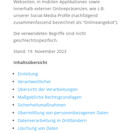
Webseiten, in mobilen Applikationen sowie
innerhalb externer Onlinepräsenzen, wie z.B.
unserer Social-Media-Profile (nachfolgend
zusammenfassend bezeichnet als “Onlineangebot“).
Die verwendeten Begriffe sind nicht
geschlechtsspezifisch.
Stand: 19. November 2023
Inhaltsübersicht
Einleitung
Verantwortlicher
Übersicht der Verarbeitungen
Maßgebliche Rechtsgrundlagen
Sicherheitsmaßnahmen
Übermittlung von personenbezogenen Daten
Datenverarbeitung in Drittländern
Löschung von Daten