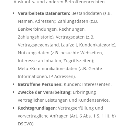
Auskunfts- und anderen Betroffenenrechten.
Verarbeitete Datenarten:
Bestandsdaten (z.B.
Namen, Adressen); Zahlungsdaten (z.B.
Bankverbindungen, Rechnungen,
Zahlungshistorie); Vertragsdaten (z.B.
Vertragsgegenstand, Laufzeit, Kundenkategorie);
Nutzungsdaten (z.B. besuchte Webseiten,
Interesse an Inhalten, Zugriffszeiten);
Meta-/Kommunikationsdaten (z.B. Geräte-
Informationen, IP-Adressen).
Betroffene Personen:
Kunden; Interessenten.
Zwecke der Verarbeitung:
Erbringung
vertraglicher Leistungen und Kundenservice.
Rechtsgrundlagen:
Vertragserfüllung und
vorvertragliche Anfragen (Art. 6 Abs. 1 S. 1 lit. b)
DSGVO).