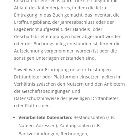
Geschäftsbriefe sechs Jahre. Die Frist beginnt mit
Ablauf des Kalenderjahres, in dem die letzte
Eintragung in das Buch gemacht, das Inventar, die
Eröffnungsbilanz, der Jahresabschluss oder der
Lagebericht aufgestellt, der Handels- oder
Geschäftsbrief empfangen oder abgesandt worden
oder der Buchungsbeleg entstanden ist, ferner die
Aufzeichnung vorgenommen worden ist oder die
sonstigen Unterlagen entstanden sind.
Soweit wir zur Erbringung unserer Leistungen
Drittanbieter oder Plattformen einsetzen, gelten im
Verhältnis zwischen den Nutzern und den Anbietern
die Geschäftsbedingungen und
Datenschutzhinweise der jeweiligen Drittanbieter
oder Plattformen.
Verarbeitete Datenarten:
Bestandsdaten (z.B.
Namen, Adressen); Zahlungsdaten (z.B.
Bankverbindungen, Rechnungen,